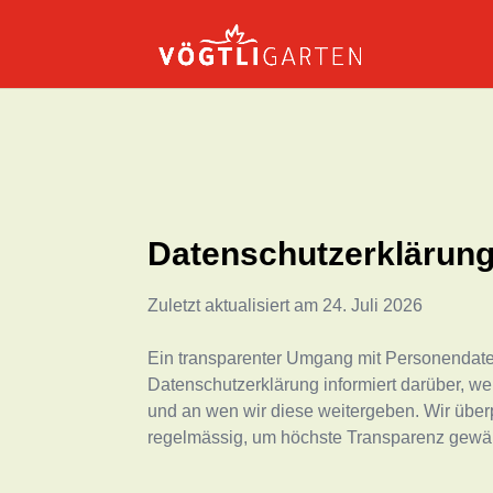
Datenschutzerklärun
Zuletzt aktualisiert am
24. Juli 2026
Ein transparenter Umgang mit Personendaten
Datenschutzerklärung informiert darüber, 
und an wen wir diese weitergeben. Wir übe
regelmässig, um höchste Transparenz gewäh