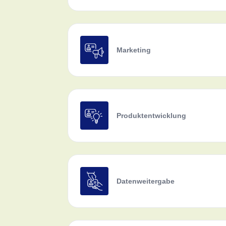
Marketing
Produktentwicklung
Datenweitergabe