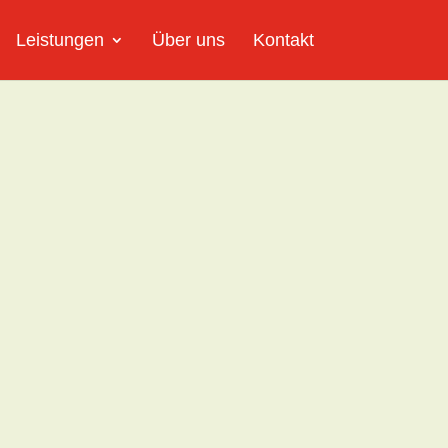
Leistungen
Über uns
Kontakt