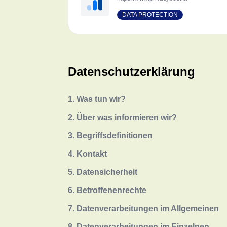
DATA PROTECTION
Datenschutzerklärung
1. Was tun wir?
2. Über was informieren wir?
3. Begriffsdefinitionen
4. Kontakt
5. Datensicherheit
6. Betroffenenrechte
7. Datenverarbeitungen im Allgemeinen
8. Datenverarbeitungen im Einzelnen