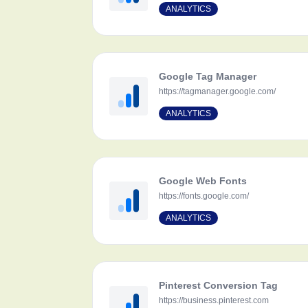
ANALYTICS
Google Tag Manager
https://tagmanager.google.com/
ANALYTICS
Google Web Fonts
https://fonts.google.com/
ANALYTICS
Pinterest Conversion Tag
https://business.pinterest.com