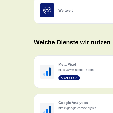
Weltweit
Welche Dienste wir nutzen
Meta Pixel
https://www.facebook.com
ANALYTICS
Google Analytics
https://google.com/analytics