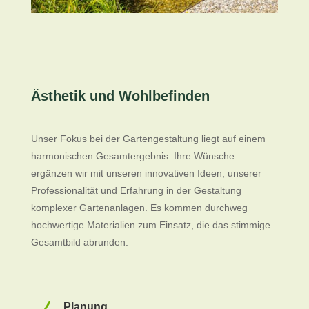
Ästhetik und Wohlbefinden
Unser Fokus bei der Gartengestaltung liegt auf einem
harmonischen Gesamtergebnis. Ihre Wünsche
ergänzen wir mit unseren innovativen Ideen, unserer
Professionalität und Erfahrung in der Gestaltung
komplexer Gartenanlagen. Es kommen durchweg
hochwertige Materialien zum Einsatz, die das stimmige
Gesamtbild abrunden.
Planung