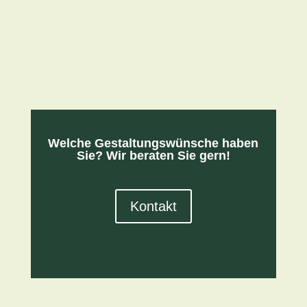
Welche Gestaltungswünsche haben
Sie? Wir beraten Sie gern!
Kontakt