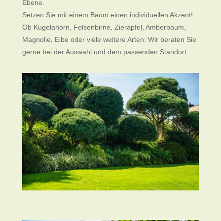
Ebene.
Setzen Sie mit einem Baum einen individuellen Akzent!
Ob Kugelahorn, Felsenbirne, Zierapfel, Amberbaum,
Magnolie, Eibe oder viele weitere Arten: Wir beraten Sie
gerne bei der Auswahl und dem passenden Standort.