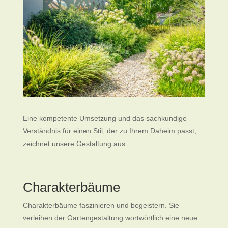
Eine kompetente Umsetzung und das sachkundige
Verständnis für einen Stil, der zu Ihrem Daheim passt,
zeichnet unsere Gestaltung aus.
Charakterbäume
Charakterbäume faszinieren und begeistern. Sie
verleihen der Gartengestaltung wortwörtlich eine neue